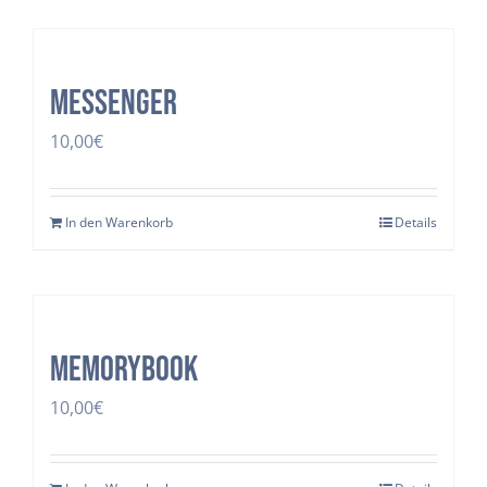
Messenger
10,00
€
In den Warenkorb
Details
Memorybook
10,00
€