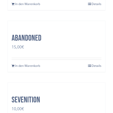
In den Warenkorb
Details
Abandoned
15,00
€
In den Warenkorb
Details
Sevenition
10,00
€