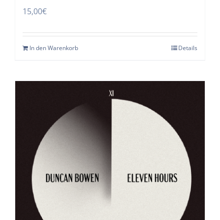
15,00
€
In den Warenkorb
Details