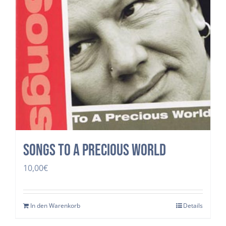
Songs to a precious world
10,00
€
In den Warenkorb
Details