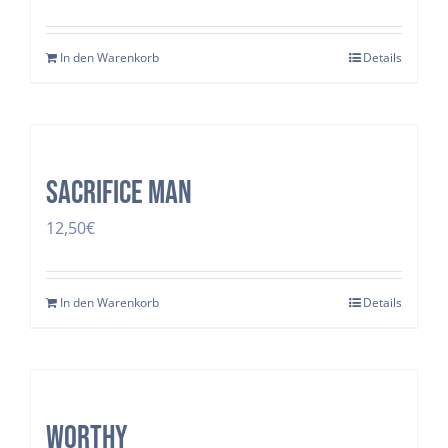
In den Warenkorb
Details
SACRIFICE MAN
12,50
€
In den Warenkorb
Details
Worthy