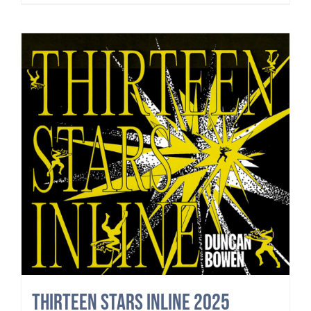
Thirteen Stars Inline 2025