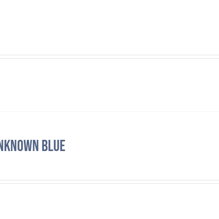
nknown Blue