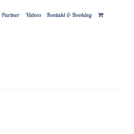
 Partner
Videos
Kontakt & Booking