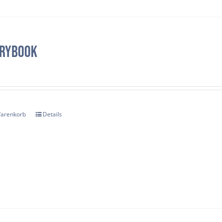
rybook
Warenkorb
Details