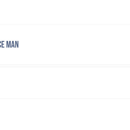
CE MAN