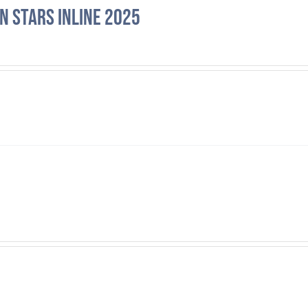
n Stars Inline 2025