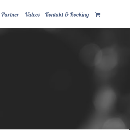
 Partner
Videos
Kontakt & Booking