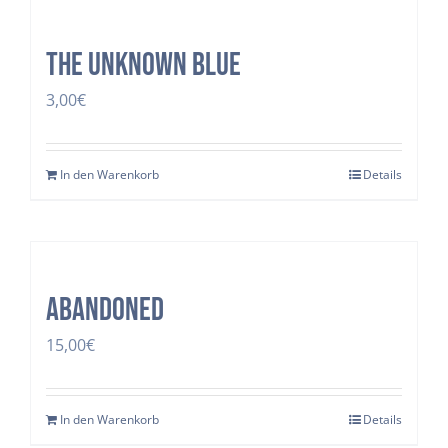
The Unknown Blue
3,00
€
In den Warenkorb
Details
Abandoned
15,00
€
In den Warenkorb
Details