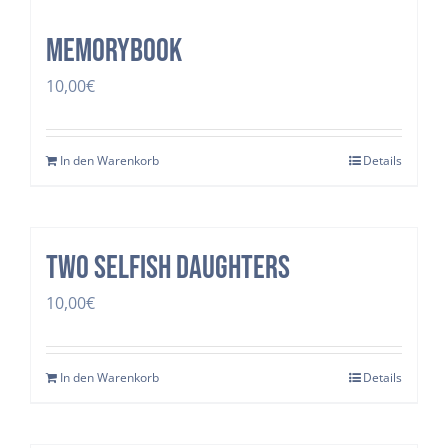
Memorybook
10,00
€
In den Warenkorb
Details
two selfish daughters
10,00
€
In den Warenkorb
Details