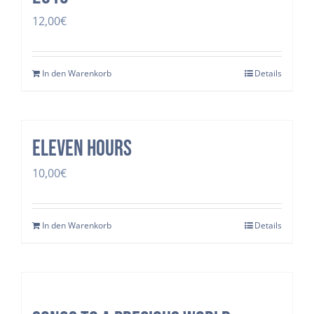
12,00
€
In den Warenkorb
Details
Eleven Hours
10,00
€
In den Warenkorb
Details