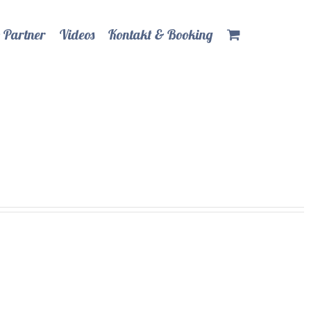
 Partner
Videos
Kontakt & Booking