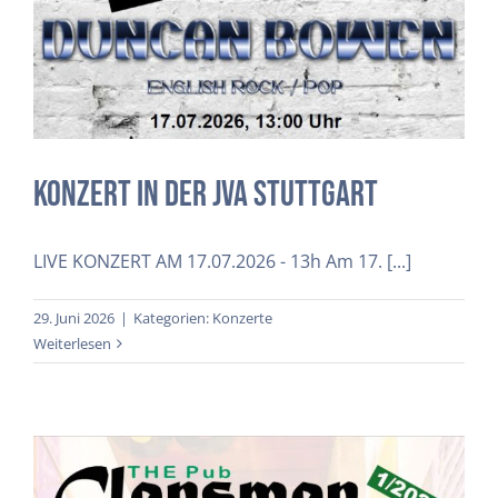
Konzert in der JVA Stuttgart
LIVE KONZERT AM 17.07.2026 - 13h Am 17. [...]
29. Juni 2026
|
Kategorien:
Konzerte
Weiterlesen