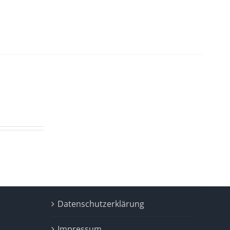
Datenschutzerklärung
Impressum