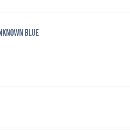
nknown Blue