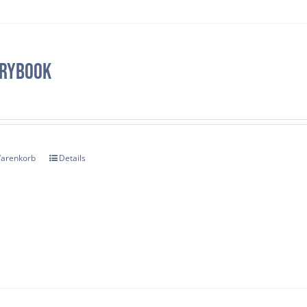
rybook
Warenkorb
Details