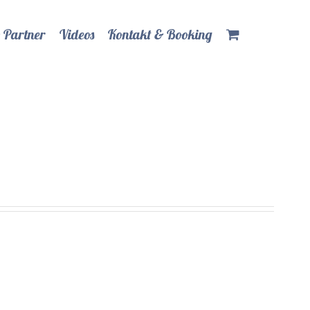
 Partner
Videos
Kontakt & Booking