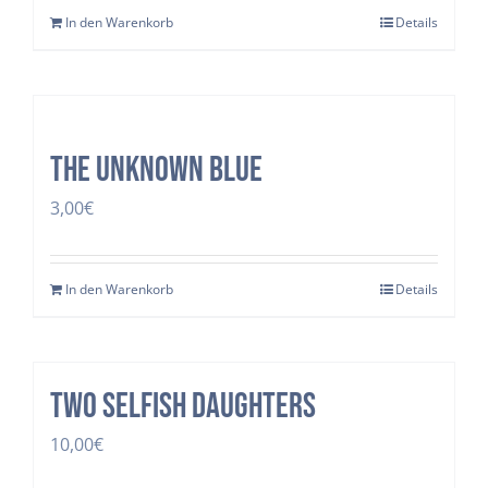
In den Warenkorb
Details
The Unknown Blue
3,00
€
In den Warenkorb
Details
two selfish daughters
10,00
€