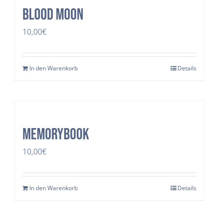
Blood Moon
10,00
€
In den Warenkorb
Details
Memorybook
10,00
€
In den Warenkorb
Details