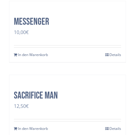
Messenger
10,00
€
In den Warenkorb
Details
SACRIFICE MAN
12,50
€
In den Warenkorb
Details