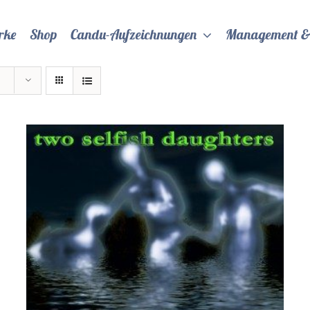
rke
Shop
Candu-Aufzeichnungen
Management &