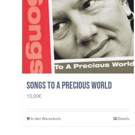
Songs to a precious world
10,00
€
In den Warenkorb
Details