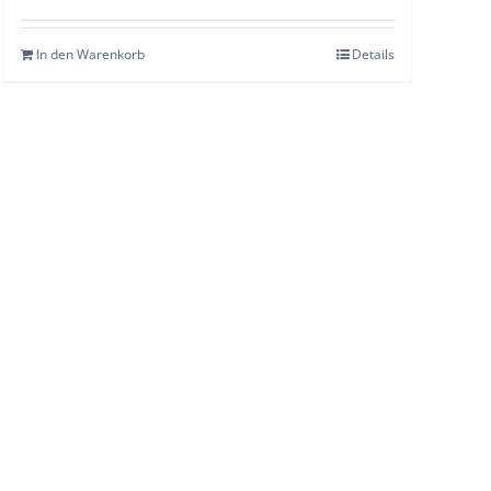
In den Warenkorb
Details