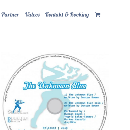
 Partner
Videos
Kontakt & Booking