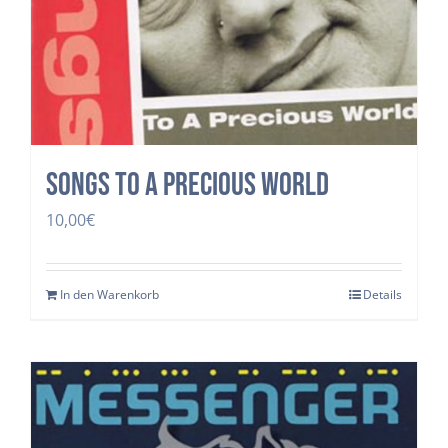
Songs to a precious world
10,00
€
In den Warenkorb
Details