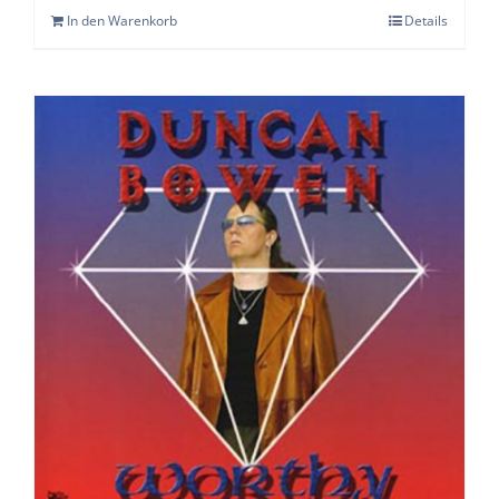
In den Warenkorb
Details