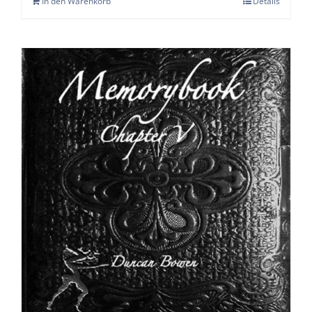
In den Warenkorb
Details