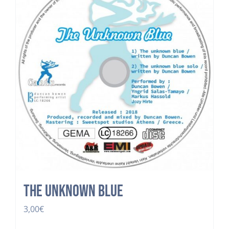
The Unknown Blue
3,00
€