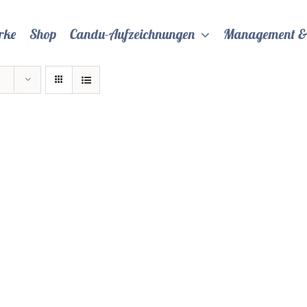
rke
Shop
Candu-Aufzeichnungen
Management &