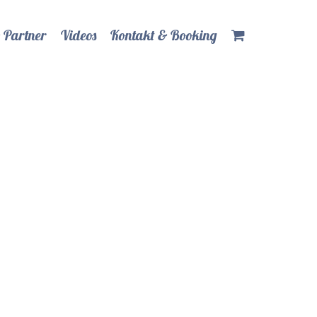
 Partner
Videos
Kontakt & Booking